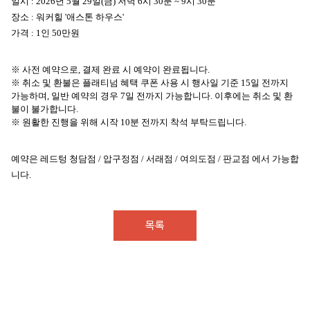
일시 : 2026년 5월 29일(금) 저녁 6시 30분 ~ 9시 30분
장소 : 워커힐 '애스톤 하우스'
가격 : 1인 50만원
※ 사전 예약으로, 결제 완료 시 예약이 완료됩니다.
※
취소 및 환불은 플래티넘 혜택 쿠폰 사용 시 행사일 기준 15일 전까지
가능하며,
일반 예약의 경우 7일 전까지 가능합니다.
이후에는 취소 및 환
불이 불가합니다.
※ 원활한 진행을 위해 시작 10분 전까지 착석 부탁드립니다.
예약은 레드텅 청담점 / 압구정점 / 서래점 / 여의도점 / 판교점 에서 가능합
니다.
목록