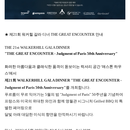
★ 제21회 워커힐 갈라 디너 THE GREAT ENCOUNTER 안내
THE 21st WALKERHILL GALA DINNER
"
THE GREAT ENCOUNTER
- Judgment of Paris 50th Anniversary"
화려한 아름다움과 클래식한 품격이 돋보이는 럭셔리 공간 '애스톤 하우
스'에서
제21회 WALKERHILL GALA DINNER
"
THE GREAT ENCOUNTER
-
Judgment of Paris 50th Anniversary"
를 개최합니다.
푸르름이 무르 익어가는 5월의 밤 "Judgment of Paris" 50주년을 기념하여
프랑스와 미국의 위대한 와인과 함께 명월관 시그니처 Grilled BBQ 의 특
별한 페어링으로
달빛 아래 대담한 미식의 향연을 만끽하시기 바랍니다.