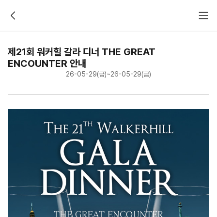
PROMOTION
제21회 워커힐 갈라 디너 THE GREAT
ENCOUNTER 안내
26-05-29(금)~26-05-29(금)